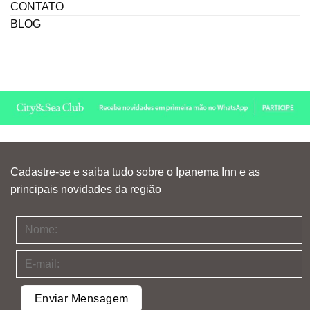
CONTATO
BLOG
Cadastre-se e saiba tudo sobre o Ipanema Inn e as
principais novidades da região