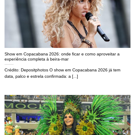
Show em Copacabana 2026: onde ficar e como aproveitar a
experiência completa à beira-mar
Crédito: Depositphotos O show em Copacabana 2026 já tem
data, palco e estrela confirmada: a [...]