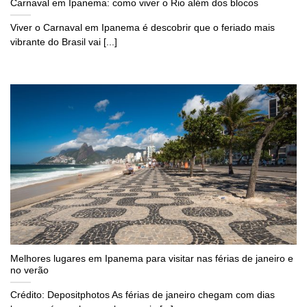
Carnaval em Ipanema: como viver o Rio além dos blocos
Viver o Carnaval em Ipanema é descobrir que o feriado mais
vibrante do Brasil vai [...]
Melhores lugares em Ipanema para visitar nas férias de janeiro e
no verão
Crédito: Depositphotos As férias de janeiro chegam com dias