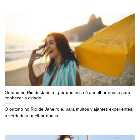
Outono no Rio de Janeiro: por que essa é a melhor época para
conhecer a cidade
O outono no Rio de Janeiro é, para muitos viajantes experientes,
a verdadeira melhor época [...]