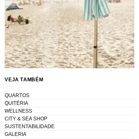
VEJA TAMBÉM
QUARTOS
QUITÉRIA
WELLNESS
CITY & SEA SHOP
SUSTENTABILIDADE
GALERIA