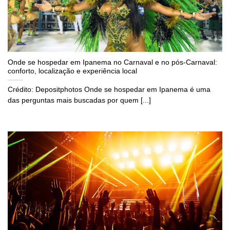
Onde se hospedar em Ipanema no Carnaval e no pós-Carnaval:
conforto, localização e experiência local
Crédito: Depositphotos Onde se hospedar em Ipanema é uma
das perguntas mais buscadas por quem [...]