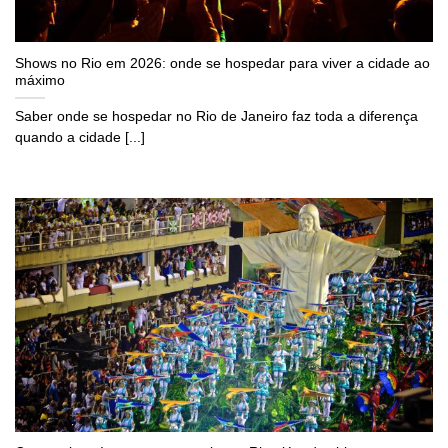
Shows no Rio em 2026: onde se hospedar para viver a cidade ao
máximo
Saber onde se hospedar no Rio de Janeiro faz toda a diferença
quando a cidade [...]