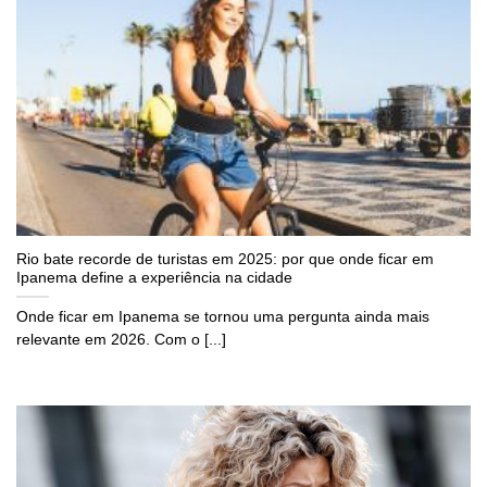
Rio bate recorde de turistas em 2025: por que onde ficar em
Ipanema define a experiência na cidade
Onde ficar em Ipanema se tornou uma pergunta ainda mais
relevante em 2026. Com o [...]