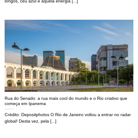
longos, céu azul e aquela energia [...]
Rua do Senado: a rua mais cool do mundo e o Rio criativo que
começa em Ipanema
Crédito: Depositphotos O Rio de Janeiro voltou a entrar no radar
global! Desta vez, pela [...]