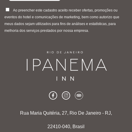
Ao preencher este cadastro aceito receber ofertas, promoções ou
eventos do hotel e comunicações de marketing, bem como autorizo que
meus dados sejam utilizados para fins de análises e estatísticas, para
melhoria dos serviços prestados por nossa empresa.
Rua Maria Quitéria, 27, Rio De Janeiro - RJ,
22410-040, Brasil