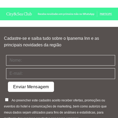
Cadastre-se e saiba tudo sobre o Ipanema Inn e as
principais novidades da região
Ao preencher este cadastro aceito receber ofertas, promoções ou
eventos do hotel e comunicações de marketing, bem como autorizo que
meus dados sejam utilizados para fins de análises e estatísticas, para