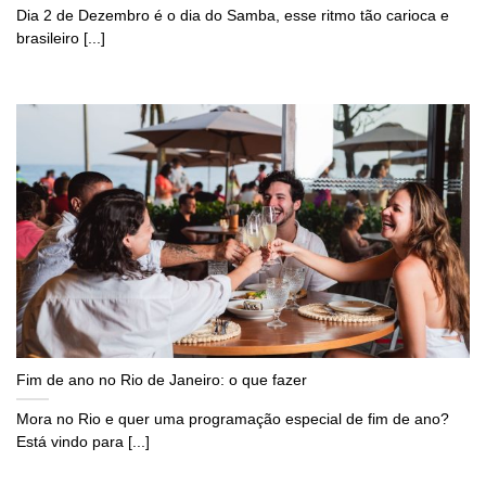
Dia 2 de Dezembro é o dia do Samba, esse ritmo tão carioca e
brasileiro [...]
Fim de ano no Rio de Janeiro: o que fazer
Mora no Rio e quer uma programação especial de fim de ano?
Está vindo para [...]