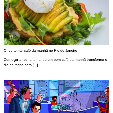
Onde tomar café da manhã no Rio de Janeiro
Começar a rotina tomando um bom café da manhã transforma o
dia de todos para [...]