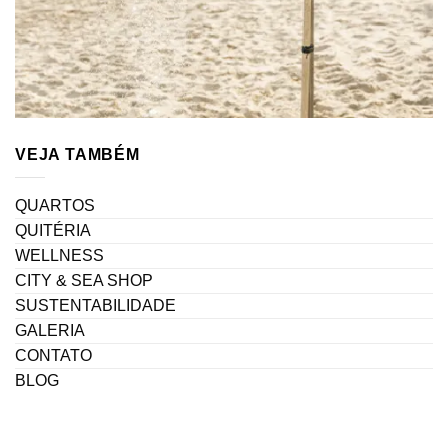
VEJA TAMBÉM
QUARTOS
QUITÉRIA
WELLNESS
CITY & SEA SHOP
SUSTENTABILIDADE
GALERIA
CONTATO
BLOG