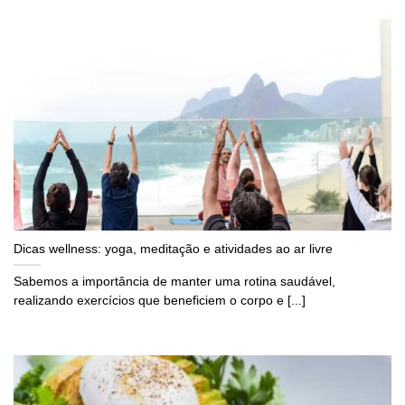
Dicas wellness: yoga, meditação e atividades ao ar livre
Sabemos a importância de manter uma rotina saudável,
realizando exercícios que beneficiem o corpo e [...]