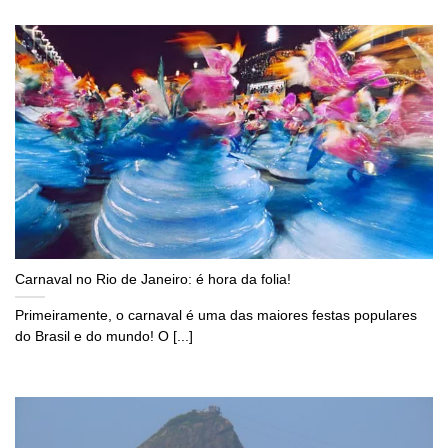
Carnaval no Rio de Janeiro: é hora da folia!
Primeiramente, o carnaval é uma das maiores festas populares
do Brasil e do mundo! O [...]