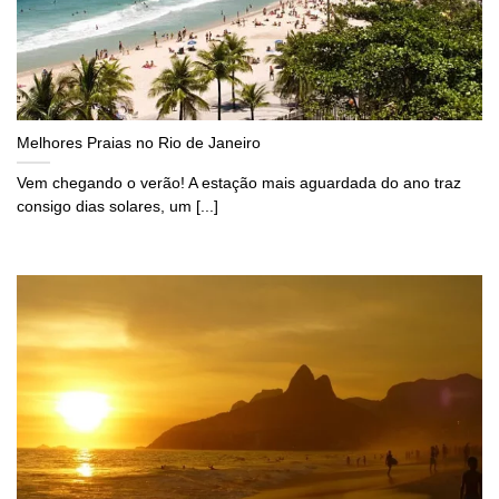
Melhores Praias no Rio de Janeiro
Vem chegando o verão! A estação mais aguardada do ano traz
consigo dias solares, um [...]