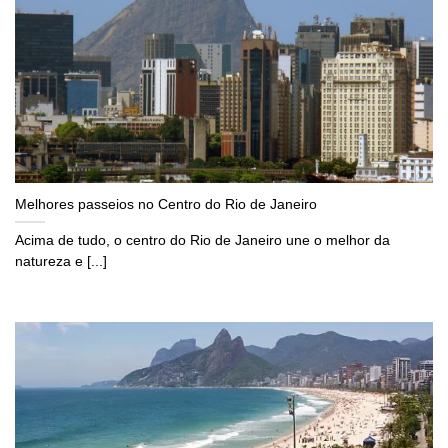
Melhores passeios no Centro do Rio de Janeiro
Acima de tudo, o centro do Rio de Janeiro une o melhor da
natureza e [...]