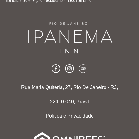
melhoria dos serviços prestados por nossa empresa.
Rua Maria Quitéria, 27, Rio De Janeiro - RJ,
22410-040, Brasil
Política e Privacidade