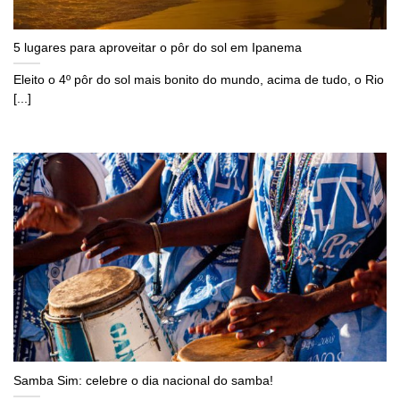
5 lugares para aproveitar o pôr do sol em Ipanema
Eleito o 4º pôr do sol mais bonito do mundo, acima de tudo, o Rio
[...]
Samba Sim: celebre o dia nacional do samba!