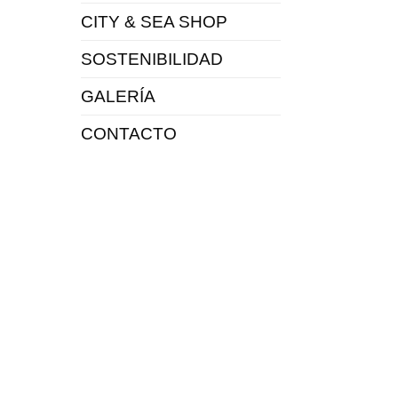
CITY & SEA SHOP
SOSTENIBILIDAD
GALERÍA
CONTACTO
a