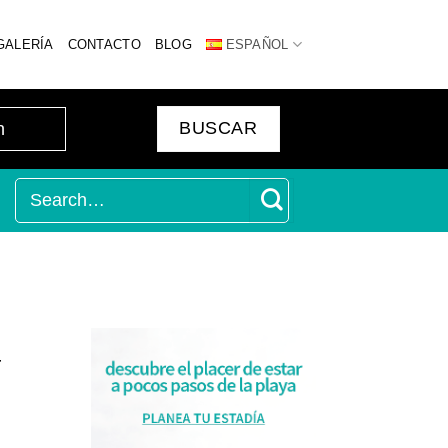
GALERÍA
CONTACTO
BLOG
ESPAÑOL
r