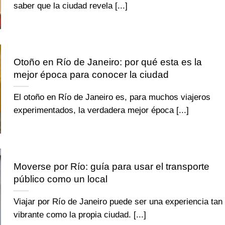
saber que la ciudad revela [...]
Otoño en Río de Janeiro: por qué esta es la
mejor época para conocer la ciudad
El otoño en Río de Janeiro es, para muchos viajeros
experimentados, la verdadera mejor época [...]
Moverse por Río: guía para usar el transporte
público como un local
Viajar por Río de Janeiro puede ser una experiencia tan
vibrante como la propia ciudad. [...]