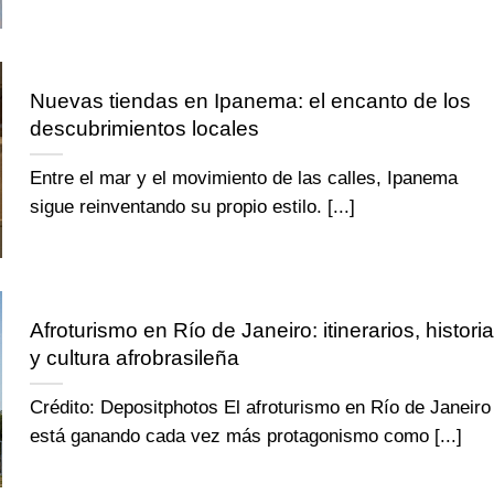
Nuevas tiendas en Ipanema: el encanto de los
descubrimientos locales
Entre el mar y el movimiento de las calles, Ipanema
sigue reinventando su propio estilo. [...]
Afroturismo en Río de Janeiro: itinerarios, histori
y cultura afrobrasileña
Crédito: Depositphotos El afroturismo en Río de Janeiro
está ganando cada vez más protagonismo como [...]