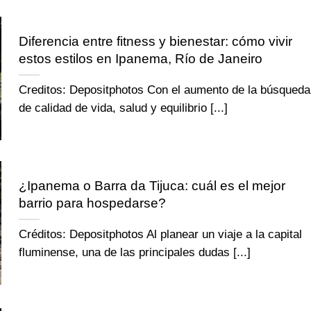
Diferencia entre fitness y bienestar: cómo vivir
estos estilos en Ipanema, Río de Janeiro
Creditos: Depositphotos Con el aumento de la búsqueda
de calidad de vida, salud y equilibrio [...]
¿Ipanema o Barra da Tijuca: cuál es el mejor
barrio para hospedarse?
Créditos: Depositphotos Al planear un viaje a la capital
fluminense, una de las principales dudas [...]