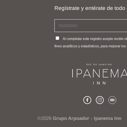
Regístrate y entérate de todo
Al completar este registro acepto recibir 
fines analíticos y estadísticos, para mejorar lo
©2026
Grupo Arpoador - Ipanema Inn