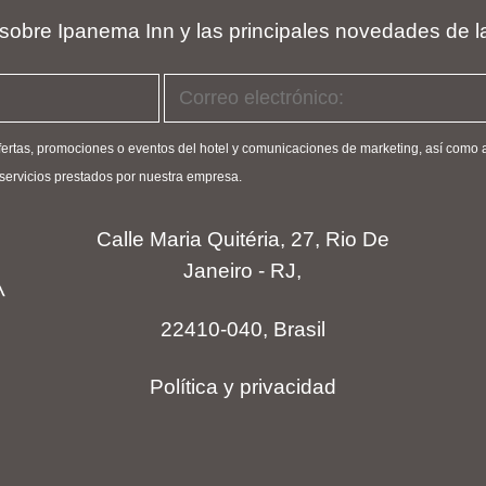
 sobre Ipanema Inn y las principales novedades de l
ofertas, promociones o eventos del hotel y comunicaciones de marketing, así como a
s servicios prestados por nuestra empresa.
Calle Maria Quitéria, 27, Rio De
Janeiro - RJ,
22410-040, Brasil
Política y privacidad