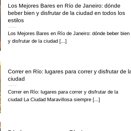
Los Mejores Bares en Río de Janeiro: dónde
beber bien y disfrutar de la ciudad en todos los
estilos
Los Mejores Bares en Río de Janeiro: dónde beber bien
y disfrutar de la ciudad [...]
Correr en Río: lugares para correr y disfrutar de l
ciudad
Correr en Río: lugares para correr y disfrutar de la
ciudad La Ciudad Maravillosa siempre [...]