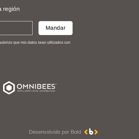
a región
utorizo ​​que mis datos sean utilizados con
Desenvolvido por Bold