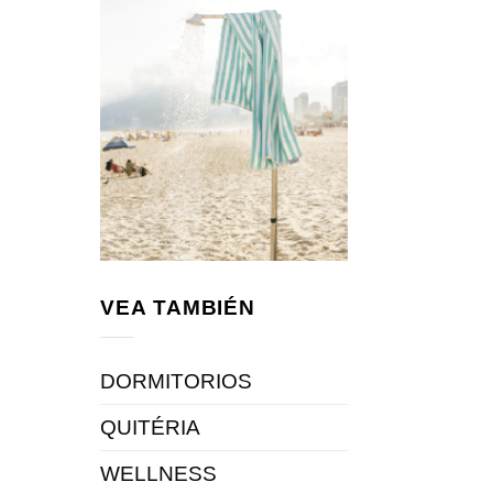
VEA TAMBIÉN
DORMITORIOS
QUITÉRIA
WELLNESS