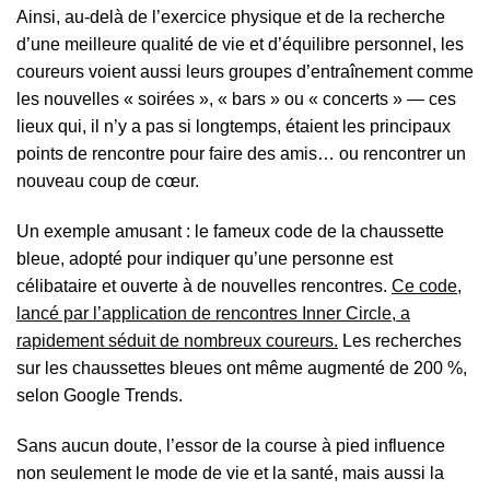
Ainsi, au-delà de l’exercice physique et de la recherche
d’une meilleure qualité de vie et d’équilibre personnel, les
coureurs voient aussi leurs groupes d’entraînement comme
les nouvelles « soirées », « bars » ou « concerts » — ces
lieux qui, il n’y a pas si longtemps, étaient les principaux
points de rencontre pour faire des amis… ou rencontrer un
nouveau coup de cœur.
Un exemple amusant : le fameux code de la chaussette
bleue, adopté pour indiquer qu’une personne est
célibataire et ouverte à de nouvelles rencontres.
Ce code,
lancé par l’application de rencontres Inner Circle, a
rapidement séduit de nombreux coureurs.
Les recherches
sur les chaussettes bleues ont même augmenté de 200 %,
selon Google Trends.
Sans aucun doute, l’essor de la course à pied influence
non seulement le mode de vie et la santé, mais aussi la