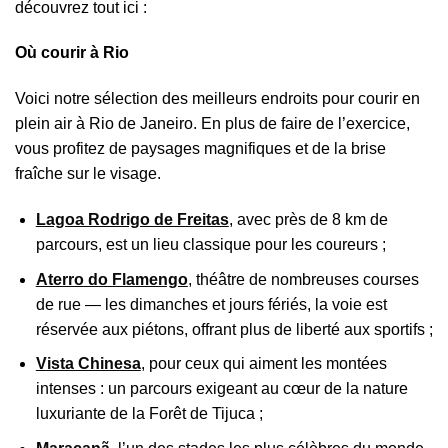
découvrez tout ici :
Où courir à Rio
Voici notre sélection des meilleurs endroits pour courir en
plein air à Rio de Janeiro. En plus de faire de l’exercice,
vous profitez de paysages magnifiques et de la brise
fraîche sur le visage.
Lagoa Rodrigo de Freitas
, avec près de 8 km de
parcours, est un lieu classique pour les coureurs ;
Aterro do Flamengo
, théâtre de nombreuses courses
de rue — les dimanches et jours fériés, la voie est
réservée aux piétons, offrant plus de liberté aux sportifs ;
Vista Chinesa
, pour ceux qui aiment les montées
intenses : un parcours exigeant au cœur de la nature
luxuriante de la Forêt de Tijuca ;