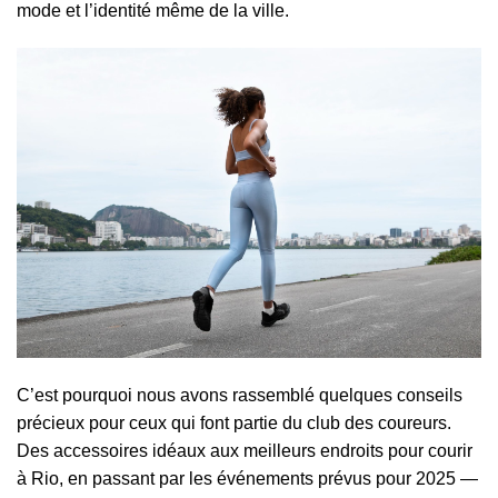
mode et l’identité même de la ville.
C’est pourquoi nous avons rassemblé quelques conseils
précieux pour ceux qui font partie du club des coureurs.
Des accessoires idéaux aux meilleurs endroits pour courir
à Rio, en passant par les événements prévus pour 2025 —