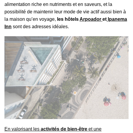
alimentation riche en nutriments et en saveurs, et la
possibilité de maintenir leur mode de vie actif aussi bien à
la maison qu’en voyage,
les hôtels
Arpoador
et
Ipanema
Inn
sont des adresses idéales.
En valorisant les
activités de bien-être
et une