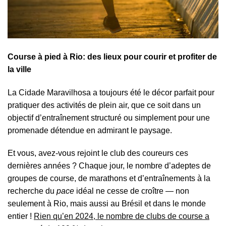
Course à pied à Rio: des lieux pour courir et profiter de
la ville
La Cidade Maravilhosa a toujours été le décor parfait pour
pratiquer des activités de plein air, que ce soit dans un
objectif d’entraînement structuré ou simplement pour une
promenade détendue en admirant le paysage.
Et vous, avez-vous rejoint le club des coureurs ces
dernières années ? Chaque jour, le nombre d’adeptes de
groupes de course, de marathons et d’entraînements à la
recherche du
pace
idéal ne cesse de croître — non
seulement à Rio, mais aussi au Brésil et dans le monde
entier !
Rien qu’en 2024, le nombre de clubs de course a