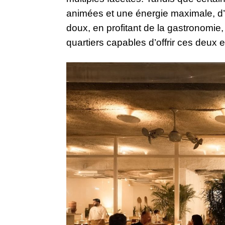
animées et une énergie maximale, d’au
doux, en profitant de la gastronomie, 
quartiers capables d’offrir ces deux