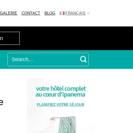
GALERIE
CONTACT
BLOG
FRANÇAIS
e