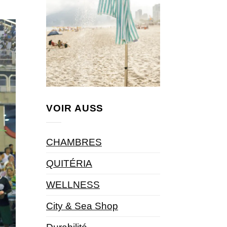
VOIR AUSS
CHAMBRES
QUITÉRIA
WELLNESS
City & Sea Shop