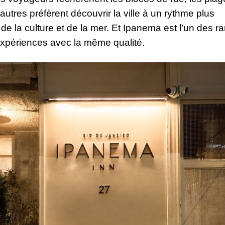
tres préfèrent découvrir la ville à un rythme plus
de la culture et de la mer. Et Ipanema est l’un des r
 expériences avec la même qualité.