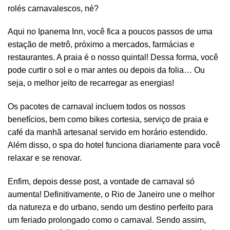
rolés carnavalescos, né?
Aqui no Ipanema Inn, você fica a poucos passos de uma
estação de metrô, próximo a mercados, farmácias e
restaurantes. A praia é o nosso quintal! Dessa forma, você
pode curtir o sol e o mar antes ou depois da folia… Ou
seja, o melhor jeito de recarregar as energias!
Os pacotes de carnaval incluem todos os nossos
benefícios, bem como bikes cortesia, serviço de praia e
café da manhã artesanal servido em horário estendido.
Além disso, o spa do hotel funciona diariamente para você
relaxar e se renovar.
Enfim, depois desse post, a vontade de carnaval só
aumenta! Definitivamente, o Rio de Janeiro une o melhor
da natureza e do urbano, sendo um destino perfeito para
um feriado prolongado como o carnaval. Sendo assim,