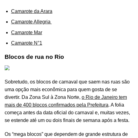
Camarote da Arara
Camarote Allegria
Camarote Mar
Camarote N°1
Blocos de rua no Rio
Sobretudo, os blocos de carnaval que saem nas ruas são
uma opção mais econômica para quem gosta de se
divertir. Da Zona Sul à Zona Norte,
o Rio de Janeiro tem
mais de 400 blocos confirmados pela Prefeitura
. A folia
começa antes da data oficial do carnaval e, muitas vezes,
se estende até um ou dois finais de semana após a festa.
Os “mega blocos” que dependem de grande estrutura de