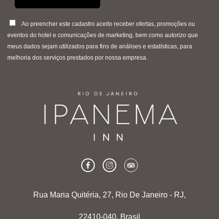
Ao preencher este cadastro aceito receber ofertas, promoções ou
eventos do hotel e comunicações de marketing, bem como autorizo que
meus dados sejam utilizados para fins de análises e estatísticas, para
melhoria dos serviços prestados por nossa empresa.
Rua Maria Quitéria, 27, Rio De Janeiro - RJ,
22410-040, Brasil