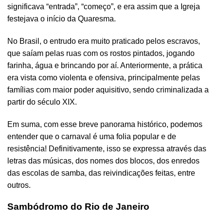
significava “entrada”, “começo”, e era assim que a Igreja
festejava o início da Quaresma.
No Brasil, o entrudo era muito praticado pelos escravos,
que saíam pelas ruas com os rostos pintados, jogando
farinha, água e brincando por aí. Anteriormente, a prática
era vista como violenta e ofensiva, principalmente pelas
famílias com maior poder aquisitivo, sendo criminalizada a
partir do século XIX.
Em suma, com esse breve panorama histórico, podemos
entender que o carnaval é uma folia popular e de
resistência! Definitivamente, isso se expressa através das
letras das músicas, dos nomes dos blocos, dos enredos
das escolas de samba, das reivindicações feitas, entre
outros.
Sambódromo do Rio de Janeiro