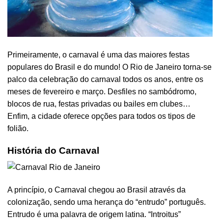
Primeiramente, o carnaval é uma das maiores festas
populares do Brasil e do mundo! O Rio de Janeiro torna-se
palco da celebração do carnaval todos os anos, entre os
meses de fevereiro e março. Desfiles no sambódromo,
blocos de rua, festas privadas ou bailes em clubes…
Enfim, a cidade oferece opções para todos os tipos de
folião.
História do Carnaval
A princípio, o Carnaval chegou ao Brasil através da
colonização, sendo uma herança do “entrudo” português.
Entrudo é uma palavra de origem latina. “Introitus”