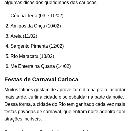
algumas dicas dos queridinhos dos cariocas:
Céu na Terra (03 e 10/02)
Amigos da Onça (10/02)
Areia (11/02)
Sargento Pimenta (12/02)
Rio Maracatu (13/02)
Me Enterra na Quarta (14/02)
Festas de Carnaval Carioca
Muitos foliões gostam de aproveitar o dia na praia, acordar
mais tarde, curtir a cidade e se esbaldar na parte da noite.
Dessa forma, a cidade do Rio tem ganhado cada vez mais
festas privadas de carnaval, que entram noite adentro com
atrações incríveis.