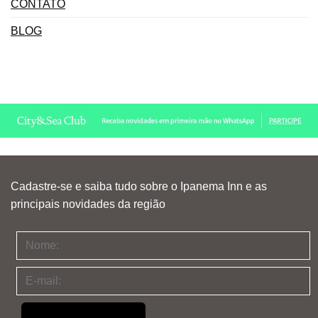
CONTATO
BLOG
Cadastre-se e saiba tudo sobre o Ipanema Inn e as
principais novidades da região