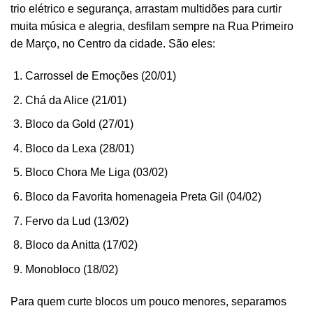
trio elétrico e segurança, arrastam multidões para curtir
muita música e alegria, desfilam sempre na Rua Primeiro
de Março, no Centro da cidade. São eles:
Carrossel de Emoções (20/01)
Chá da Alice (21/01)
Bloco da Gold (27/01)
Bloco da Lexa (28/01)
Bloco Chora Me Liga (03/02)
Bloco da Favorita homenageia Preta Gil (04/02)
Fervo da Lud (13/02)
Bloco da Anitta (17/02)
Monobloco (18/02)
Para quem curte blocos um pouco menores, separamos