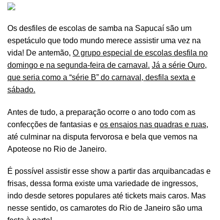
Os desfiles de escolas de samba na Sapucaí são um
espetáculo que todo mundo merece assistir uma vez na
vida! De antemão,
O grupo especial de escolas desfila no
domingo e na segunda-feira de carnaval.
Já a série Ouro,
que seria como a “série B” do carnaval, desfila sexta e
sábado.
Antes de tudo, a preparação ocorre o ano todo com as
confecções de fantasias e
os ensaios nas quadras e ruas
,
até culminar na disputa fervorosa e bela que vemos na
Apoteose no Rio de Janeiro.
É possível assistir esse show a partir das arquibancadas e
frisas, dessa forma existe uma variedade de ingressos,
indo desde setores populares até tickets mais caros. Mas
nesse sentido, os camarotes do Rio de Janeiro são uma