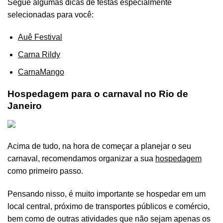
Segue algumas dicas de festas especialmente
selecionadas para você:
Auê Festival
Carna Rildy
CarnaMango
Hospedagem para o carnaval no Rio de
Janeiro
Acima de tudo, na hora de começar a planejar o seu
carnaval, recomendamos organizar a sua
hospedagem
como primeiro passo.
Pensando nisso, é muito importante se hospedar em um
local central, próximo de transportes públicos e comércio,
bem como de outras atividades que não sejam apenas os