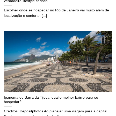
verdadeiro lifestyle carioca
Escolher onde se hospedar no Rio de Janeiro vai muito além de
localização e conforto. [...]
Ipanema ou Barra da Tijuca: qual o melhor bairro para se
hospedar?
Créditos: Depositphotos Ao planejar uma viagem para a capital