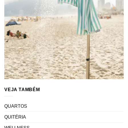
VEJA TAMBÉM
QUARTOS
QUITÉRIA
WELLNESS