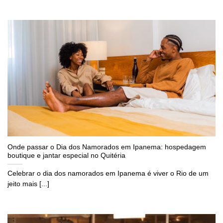
Onde passar o Dia dos Namorados em Ipanema: hospedagem
boutique e jantar especial no Quitéria
Celebrar o dia dos namorados em Ipanema é viver o Rio de um
jeito mais [...]