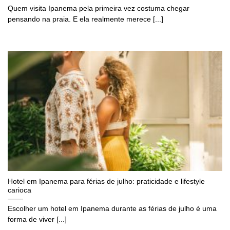
Quem visita Ipanema pela primeira vez costuma chegar
pensando na praia. E ela realmente merece [...]
Hotel em Ipanema para férias de julho: praticidade e lifestyle
carioca
Escolher um hotel em Ipanema durante as férias de julho é uma
forma de viver [...]