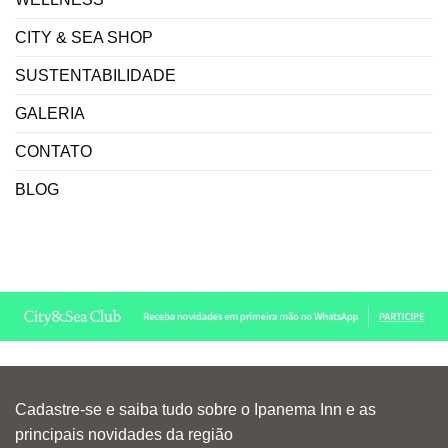
CITY & SEA SHOP
SUSTENTABILIDADE
GALERIA
CONTATO
BLOG
Cadastre-se e saiba tudo sobre o Ipanema Inn e as
principais novidades da região