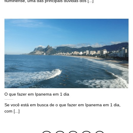
fluminense, uma das principais dúvidas dos [...]
O que fazer em Ipanema em 1 dia
Se você está em busca de o que fazer em Ipanema em 1 dia,
com [...]