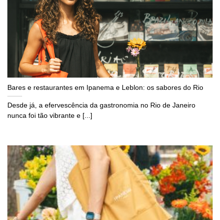
Bares e restaurantes em Ipanema e Leblon: os sabores do Rio
Desde já, a efervescência da gastronomia no Rio de Janeiro
nunca foi tão vibrante e [...]