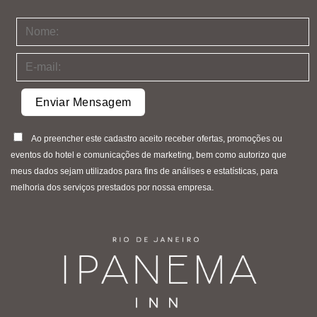
Ao preencher este cadastro aceito receber ofertas, promoções ou
eventos do hotel e comunicações de marketing, bem como autorizo que
meus dados sejam utilizados para fins de análises e estatísticas, para
melhoria dos serviços prestados por nossa empresa.