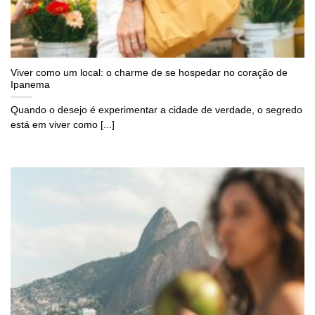
Viver como um local: o charme de se hospedar no coração de
Ipanema
Quando o desejo é experimentar a cidade de verdade, o segredo
está em viver como [...]