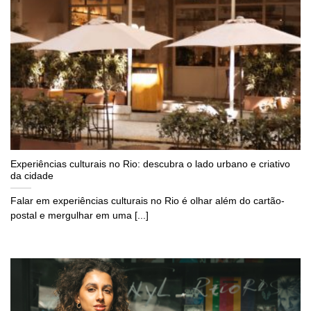
Experiências culturais no Rio: descubra o lado urbano e criativo
da cidade
Falar em experiências culturais no Rio é olhar além do cartão-
postal e mergulhar em uma [...]