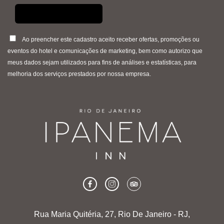
Ao preencher este cadastro aceito receber ofertas, promoções ou
eventos do hotel e comunicações de marketing, bem como autorizo que
meus dados sejam utilizados para fins de análises e estatísticas, para
melhoria dos serviços prestados por nossa empresa.
Rua Maria Quitéria, 27, Rio De Janeiro - RJ,