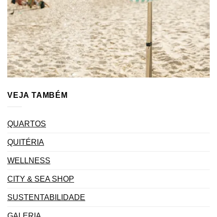
VEJA TAMBÉM
QUARTOS
QUITÉRIA
WELLNESS
CITY & SEA SHOP
SUSTENTABILIDADE
GALERIA