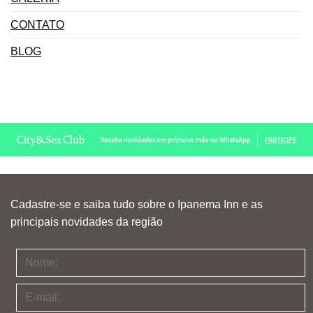
CONTATO
BLOG
Cadastre-se e saiba tudo sobre o Ipanema Inn e as
principais novidades da região