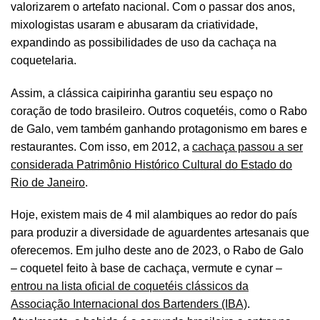
valorizarem o artefato nacional. Com o passar dos anos,
mixologistas usaram e abusaram da criatividade,
expandindo as possibilidades de uso da cachaça na
coquetelaria.
Assim, a clássica caipirinha garantiu seu espaço no
coração de todo brasileiro. Outros coquetéis, como o Rabo
de Galo, vem também ganhando protagonismo em bares e
restaurantes. Com isso, em 2012, a
cachaça passou a ser
considerada Patrimônio Histórico Cultural do Estado do
Rio de Janeiro
.
Hoje, existem mais de 4 mil alambiques ao redor do país
para produzir a diversidade de aguardentes artesanais que
oferecemos. Em julho deste ano de 2023, o Rabo de Galo
– coquetel feito à base de cachaça, vermute e cynar –
entrou na lista oficial de coquetéis clássicos da
Associação Internacional dos Bartenders (IBA)
.