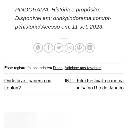
PINDORAMA. História e propósito.
Disponível em: drinkpindorama.com/pt-
pt/historia/ Acesso em: 11 set. 2023.
Esse registro foi postado em
Dicas
.
Adicione aos favoritos
.
Onde ficar: Ipanema ou
INT’L Film Festival: o cinema
Leblon?
pulsa no Rio de Janeiro