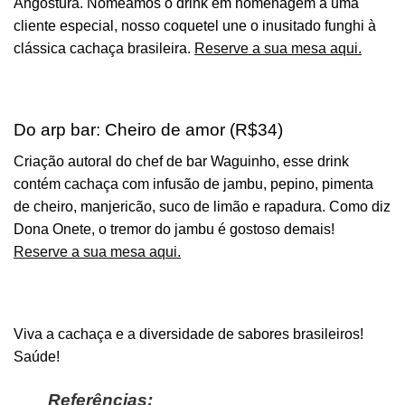
Angostura. Nomeamos o drink em homenagem a uma
cliente especial, nosso coquetel une o inusitado funghi à
clássica cachaça brasileira.
Reserve a sua mesa aqui.
Do arp bar: Cheiro de amor (R$34)
Criação autoral do chef de bar Waguinho, esse drink
contém cachaça com infusão de jambu, pepino, pimenta
de cheiro, manjericão, suco de limão e rapadura. Como diz
Dona Onete, o tremor do jambu é gostoso demais!
Reserve a sua mesa aqui.
Viva a cachaça e a diversidade de sabores brasileiros!
Saúde!
Referências: