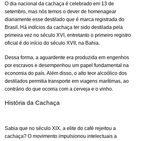
O dia nacional da cachaça é celebrado em 13 de
setembro, mas nós temos o dever de homenagear
diariamente esse destilado que é marca registrada do
Brasil. Há indícios da cachaça ter sido destilada pela
primeira vez no século XVI, entretanto o primeiro registro
oficial é do início do século XVII, na Bahia.
Dessa forma, a aguardente era produzida em engenhos
por escravos e desempenhou um papel fundamental na
economia do país. Além disso, o alto teor alcoólico dos
destilados permitia transporte em viagens marítimas, ao
contrário do que ocorria com a cerveja e o vinho.
História da Cachaça
Sabia que no século XIX, a elite do café rejeitou a
cachaça? O movimento impulsionou intelectuais a