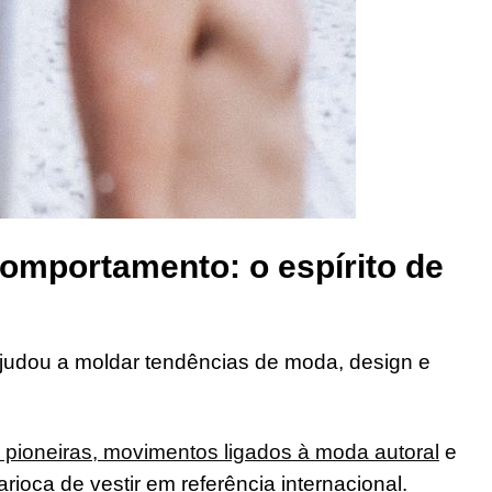
omportamento: o espírito de
udou a moldar tendências de moda, design e
 pioneiras, movimentos ligados à moda autoral
e
rioca de vestir em referência internacional.