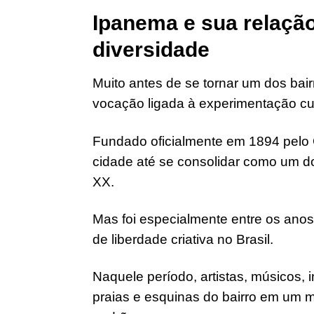
Ipanema e sua relação
diversidade
Muito antes de se tornar um dos bai
vocação ligada à experimentação cu
Fundado oficialmente em 1894 pelo 
cidade até se consolidar como um dos
XX.
Mas foi especialmente entre os ano
de liberdade criativa no Brasil.
Naquele período, artistas, músicos, i
praias e esquinas do bairro em um m