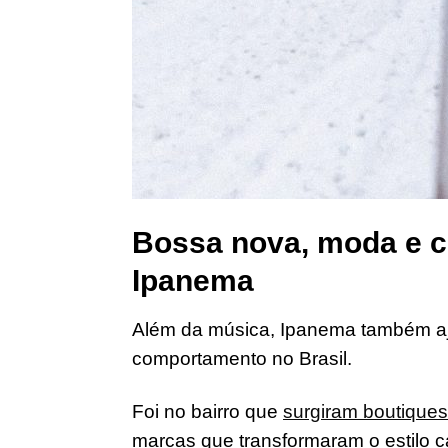
Bossa nova, moda e c
Ipanema
Além da música, Ipanema também aj
comportamento no Brasil.
Foi no bairro que
surgiram boutiques
marcas que transformaram o estilo ca