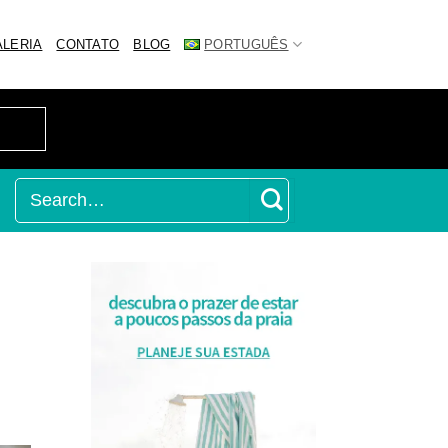
ALERIA
CONTATO
BLOG
PORTUGUÊS