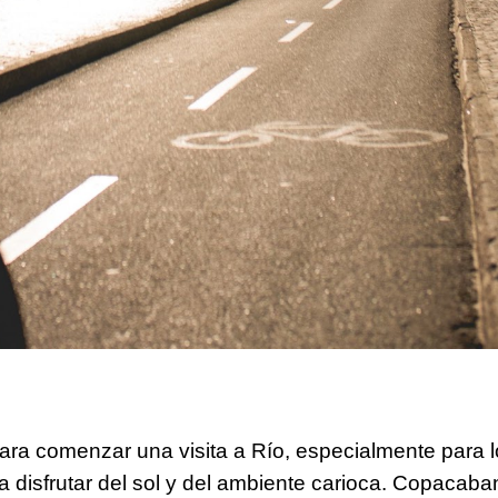
para comenzar una visita a Río, especialmente para 
ta disfrutar del sol y del ambiente carioca. Copacab