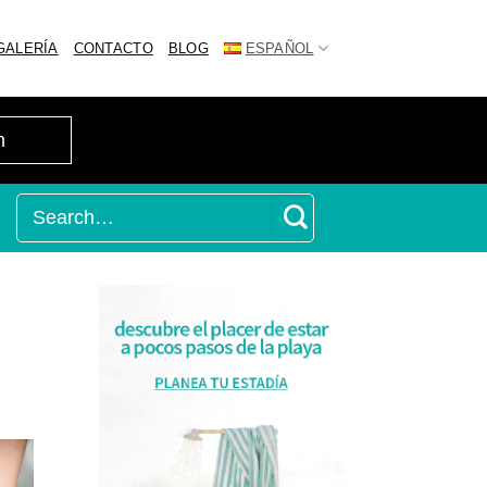
GALERÍA
CONTACTO
BLOG
ESPAÑOL