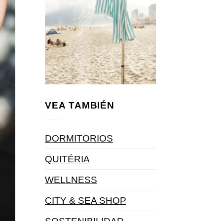
VEA TAMBIÉN
DORMITORIOS
QUITÉRIA
WELLNESS
CITY & SEA SHOP