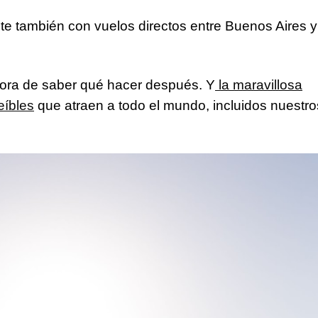
ste también con vuelos directos entre Buenos Aires y
hora de saber qué hacer después. Y
la maravillosa
eíbles
que atraen a todo el mundo, incluidos nuestro