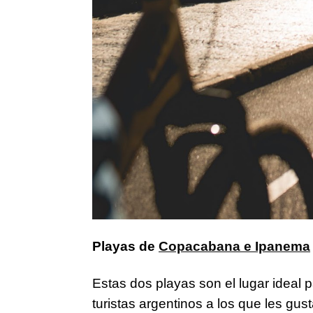
Playas de
Copacabana e Ipanema
Estas dos playas son el lugar ideal 
turistas argentinos a los que les gus