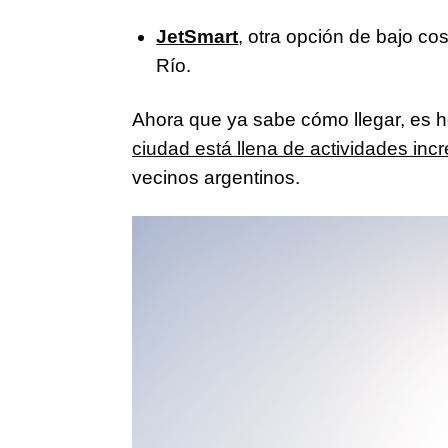
JetSmart
, otra opción de bajo co
Río.
Ahora que ya sabe cómo llegar, es 
ciudad está llena de actividades incr
vecinos argentinos.