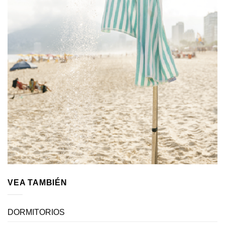
VEA TAMBIÉN
DORMITORIOS