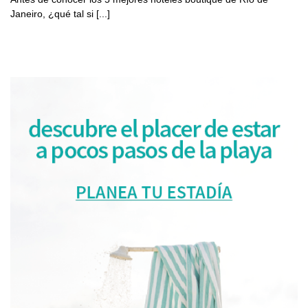
Janeiro, ¿qué tal si [...]