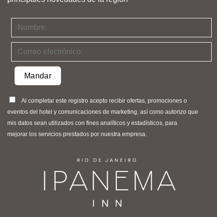
Al completar este registro acepto recibir ofertas, promociones o
eventos del hotel y comunicaciones de marketing, así como autorizo ​​que
mis datos sean utilizados con fines analíticos y estadísticos, para
mejorar los servicios prestados por nuestra empresa.