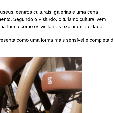
seus, centros culturais, galerias e uma cena
mento. Segundo o
Visit Rio
, o turismo cultural vem
na forma como os visitantes exploram a cidade.
esenta como uma forma mais sensível e completa 