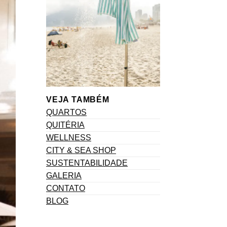
VEJA TAMBÉM
QUARTOS
QUITÉRIA
WELLNESS
CITY & SEA SHOP
SUSTENTABILIDADE
GALERIA
CONTATO
BLOG