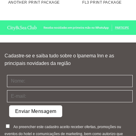
ANOTHER PRINT PACKAGE
FL3 PRINT PACKAGE
Cadastre-se e saiba tudo sobre o Ipanema Inn e as
principais novidades da região
Ao preencher este cadastro aceito receber ofertas, promoções ou
eventos do hotel e comunicações de marketing, bem como autorizo que