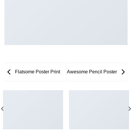
Flatsome Poster Print
Awesome Pencil Poster