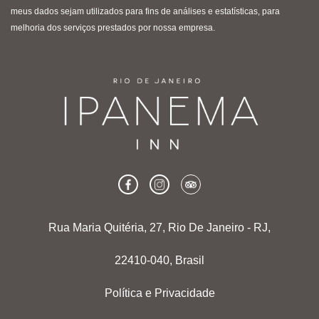
meus dados sejam utilizados para fins de análises e estatísticas, para
melhoria dos serviços prestados por nossa empresa.
Rua Maria Quitéria, 27, Rio De Janeiro - RJ,
22410-040, Brasil
Política e Privacidade