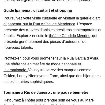
Guide Ipanema : circuit art et shopping
Poursuivez votre visite culturelle en visitant la
galerie d’art
d’Ipanema, sur la Rua Aníbal de Mendonça
. L’espace
présente des œuvres d’artistes brésiliens contemporains et
établis. Explorez ensuite le
théâtre Cândido Mendes,
qui
présente généralement des pièces d’auteurs et de
nouveaux talents.
Profitez-en pour vous promener sur la
Rua Garcia d’Ávila,
une référence en matière de mode nationale et
internationale.
Vous y trouverez des marques comme
Osklen, Lenny Niemeyer et Farm, ainsi que des bijouteries
et des librairies sophistiquées.
Tourisme à Rio de Janeiro : une pause bien-être
Retournez à l’hôtel pour prendre soin de vous au Maré