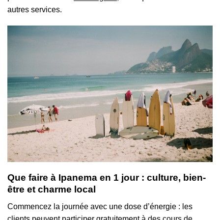
autres services.
Que faire à Ipanema en 1 jour : culture, bien-
être et charme local
Commencez la journée avec une dose d’énergie : les
clients peuvent participer gratuitement
à des cours de