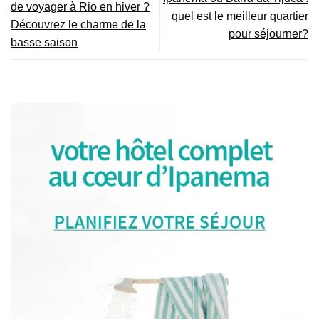
de voyager à Rio en hiver ?
quel est le meilleur quartier
Découvrez le charme de la
pour séjourner?
basse saison