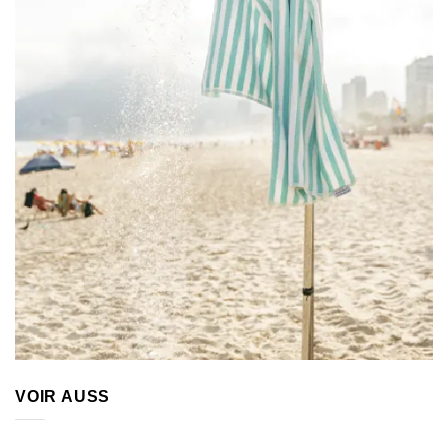
VOIR AUSS