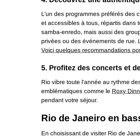
L’un des programmes préférés des c
et accessibles à tous, répartis dans to
samba-enredo, mais aussi des group
privées ou des événements de rue. L’
Voici quelques recommandations pour
5. Profitez des concerts et d
Rio vibre toute l’année au rythme d
emblématiques comme le
Roxy Dinn
pendant votre séjour.
Rio de Janeiro en bas
En choisissant de visiter Rio de Jan