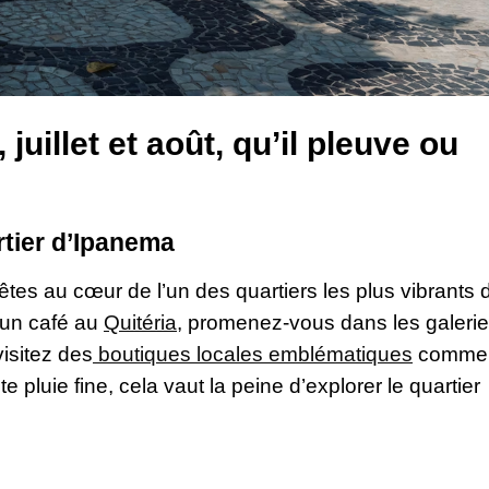
 juillet et août, qu’il pleuve ou
artier d’Ipanema
êtes au cœur de l’un des quartiers les plus vibrants 
 un café au
Quitéria
, promenez-vous dans les galeri
visitez des
boutiques locales emblématiques
comme
pluie fine, cela vaut la peine d’explorer le quartier