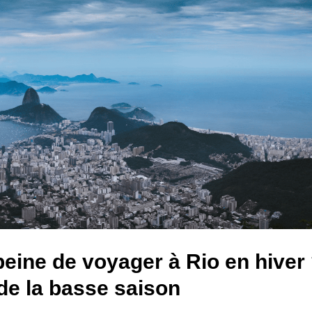
peine de voyager à Rio en hiver
de la basse saison