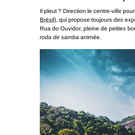
Il pleut ? Direction le centre-ville pour
Brésil)
, qui propose toujours des expo
Rua do Ouvidor, pleine de petites bo
roda de samba
animée.