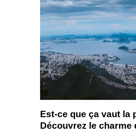
Est-ce que ça vaut la 
Découvrez le charme 