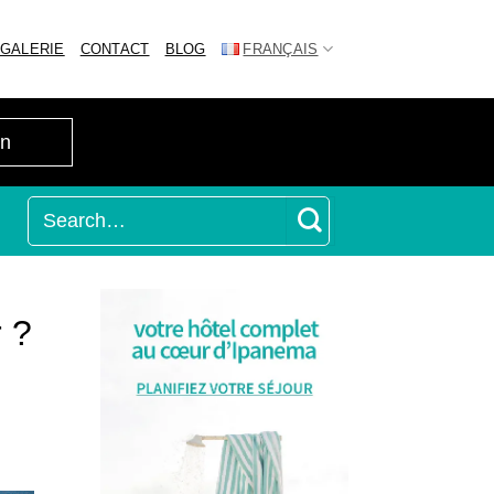
GALERIE
CONTACT
BLOG
FRANÇAIS
r ?