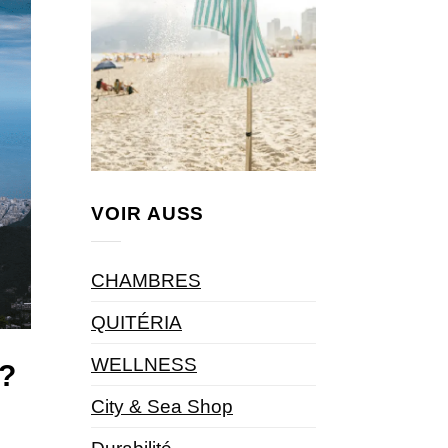
VOIR AUSS
CHAMBRES
QUITÉRIA
WELLNESS
 ?
City & Sea Shop