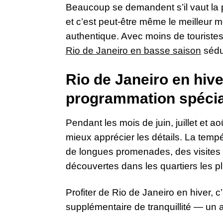
Beaucoup se demandent s’il vaut la pe
et c’est peut-être même le meilleur m
authentique. Avec moins de touristes,
Rio de Janeiro en basse saison
sédui
Rio de Janeiro en hive
programmation spécia
Pendant les mois de juin, juillet et a
mieux apprécier les détails. La temp
de longues promenades, des visites 
découvertes dans les quartiers les pl
Profiter de Rio de Janeiro en hiver, c
supplémentaire de tranquillité — un 