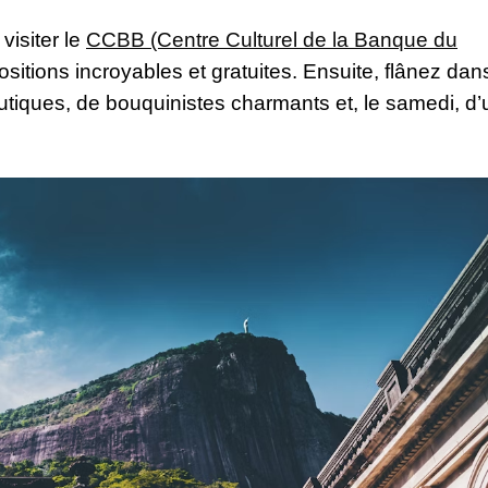
 visiter le
CCBB (Centre Culturel de la Banque du
sitions incroyables et gratuites. Ensuite, flânez dans
utiques, de bouquinistes charmants et, le samedi, d