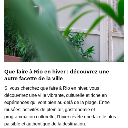
Que faire à Rio en hiver : découvrez une
autre facette de la ville
Si vous cherchez que faire à Rio en hiver, vous
découvrirez une ville vibrante, culturelle et riche en
expériences qui vont bien au-delà de la plage. Entre
musées, activités de plein air, gastronomie et
programmation culturelle, l’hiver révèle une facette plus
paisible et authentique de la destination.