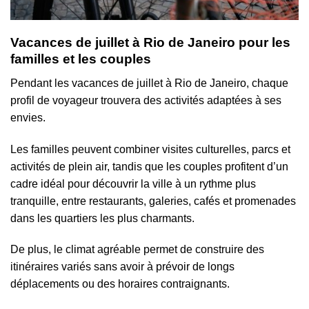
Vacances de juillet à Rio de Janeiro pour les
familles et les couples
Pendant les vacances de juillet à Rio de Janeiro, chaque
profil de voyageur trouvera des activités adaptées à ses
envies.
Les familles peuvent combiner visites culturelles, parcs et
activités de plein air, tandis que les couples profitent d’un
cadre idéal pour découvrir la ville à un rythme plus
tranquille, entre restaurants, galeries, cafés et promenades
dans les quartiers les plus charmants.
De plus, le climat agréable permet de construire des
itinéraires variés sans avoir à prévoir de longs
déplacements ou des horaires contraignants.