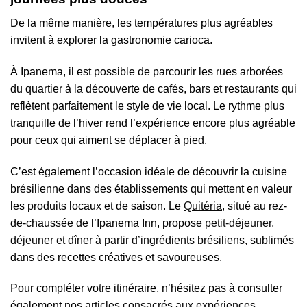
De la même manière, les températures plus agréables
invitent à explorer la gastronomie carioca.
À Ipanema, il est possible de parcourir les rues arborées
du quartier à la découverte de cafés, bars et restaurants qui
reflètent parfaitement le style de vie local. Le rythme plus
tranquille de l’hiver rend l’expérience encore plus agréable
pour ceux qui aiment se déplacer à pied.
C’est également l’occasion idéale de découvrir la cuisine
brésilienne dans des établissements qui mettent en valeur
les produits locaux et de saison. Le
Quitéria
, situé au rez-
de-chaussée de l’Ipanema Inn, propose
petit-déjeuner,
déjeuner et dîner à partir d’ingrédients brésiliens,
sublimés
dans des recettes créatives et savoureuses.
Pour compléter votre itinéraire, n’hésitez pas à consulter
également nos a
rticles consacrés aux expériences