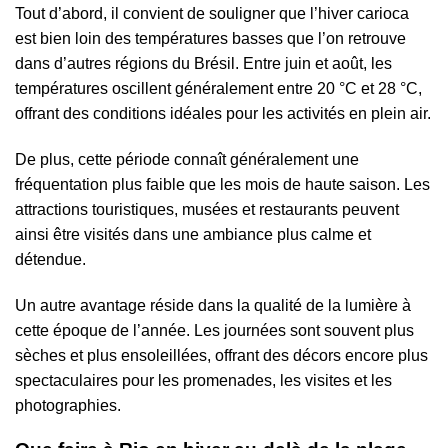
Tout d’abord, il convient de souligner que l’hiver carioca
est bien loin des températures basses que l’on retrouve
dans d’autres régions du Brésil. Entre juin et août, les
températures oscillent généralement entre 20 °C et 28 °C,
offrant des conditions idéales pour les activités en plein air.
De plus, cette période connaît généralement une
fréquentation plus faible que les mois de haute saison. Les
attractions touristiques, musées et restaurants peuvent
ainsi être visités dans une ambiance plus calme et
détendue.
Un autre avantage réside dans la qualité de la lumière à
cette époque de l’année. Les journées sont souvent plus
sèches et plus ensoleillées, offrant des décors encore plus
spectaculaires pour les promenades, les visites et les
photographies.