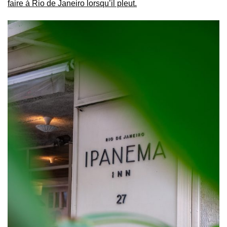
faire à Rio de Janeiro lorsqu’il pleut.