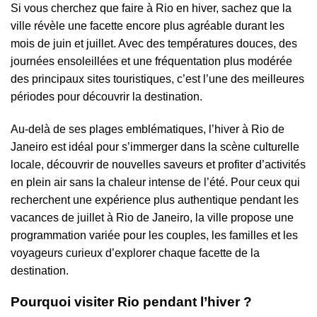
Si vous cherchez que faire à Rio en hiver, sachez que la
ville révèle une facette encore plus agréable durant les
mois de juin et juillet. Avec des températures douces, des
journées ensoleillées et une fréquentation plus modérée
des principaux sites touristiques, c’est l’une des meilleures
périodes pour découvrir la destination.
Au-delà de ses plages emblématiques, l’hiver à Rio de
Janeiro est idéal pour s’immerger dans la scène culturelle
locale, découvrir de nouvelles saveurs et profiter d’activités
en plein air sans la chaleur intense de l’été. Pour ceux qui
recherchent une expérience plus authentique pendant les
vacances de juillet à Rio de Janeiro, la ville propose une
programmation variée pour les couples, les familles et les
voyageurs curieux d’explorer chaque facette de la
destination.
Pourquoi visiter Rio pendant l’hiver ?