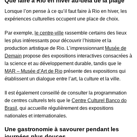
Que faire à Rio en hiver au-delà de la plage
Lorsque l’on pense à ce qu’il faut faire à Rio en hiver, les
expériences culturelles occupent une place de choix.
Par exemple,
le centre-ville
rassemble certains des lieux
les plus intéressants pour découvrir l’histoire et la
production artistique de Rio. L’impressionnant
Musée de
Demain
propose des expositions interactives consacrées à
la science et au développement durable, tandis que le
MAR – Musée d’Art de Rio
présente des expositions qui
établissent un dialogue entre l’art, la culture et la ville.
Il est également conseillé de consulter la programmation
de centres culturels tels que le
Centre Culturel Banco do
Brasil
, qui accueille régulièrement des expositions
nationales et internationales.
Une gastronomie à savourer pendant les
journées plus douces