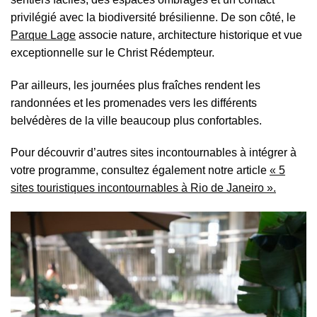
privilégié avec la biodiversité brésilienne. De son côté, le
Parque Lage
associe nature, architecture historique et vue
exceptionnelle sur le Christ Rédempteur.
Par ailleurs, les journées plus fraîches rendent les
randonnées et les promenades vers les différents
belvédères de la ville beaucoup plus confortables.
Pour découvrir d’autres sites incontournables à intégrer à
votre programme, consultez également notre article
« 5
sites touristiques incontournables à Rio de Janeiro ».