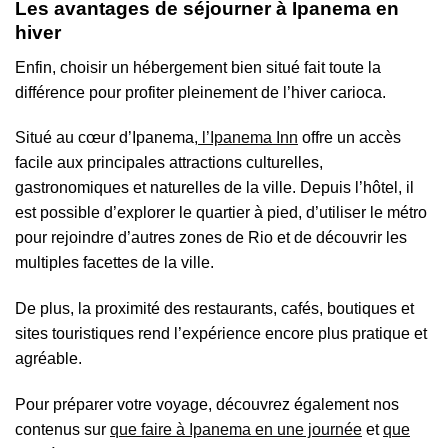
Les avantages de séjourner à Ipanema en
hiver
Enfin, choisir un hébergement bien situé fait toute la
différence pour profiter pleinement de l’hiver carioca.
Situé au cœur d’Ipanema,
l’Ipanema Inn
offre un accès
facile aux principales attractions culturelles,
gastronomiques et naturelles de la ville. Depuis l’hôtel, il
est possible d’explorer le quartier à pied, d’utiliser le métro
pour rejoindre d’autres zones de Rio et de découvrir les
multiples facettes de la ville.
De plus, la proximité des restaurants, cafés, boutiques et
sites touristiques rend l’expérience encore plus pratique et
agréable.
Pour préparer votre voyage, découvrez également nos
contenus sur
que faire à Ipanema en une journée
et
que