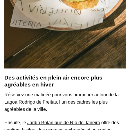
Des activités en plein air encore plus
agréables en hiver
Réservez une matinée pour vous promener autour de la
Lagoa Rodrigo de Freitas
, l’un des cadres les plus
agréables de la ville.
Ensuite, le
Jardin Botanique de Rio de Janeiro
offre des
sentiers faciles, des espaces ombragés et un contact