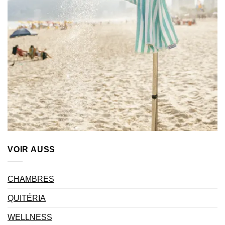
VOIR AUSS
CHAMBRES
QUITÉRIA
WELLNESS