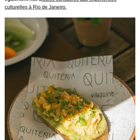
culturelles à Rio de Janeiro.