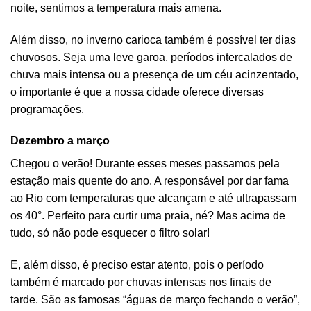
noite, sentimos a temperatura mais amena.
Além disso, no inverno carioca também é possível ter dias
chuvosos. Seja uma leve garoa, períodos intercalados de
chuva mais intensa ou a presença de um céu acinzentado,
o importante é que a nossa cidade oferece diversas
programações.
Dezembro a março
Chegou o verão! Durante esses meses passamos pela
estação mais quente do ano. A responsável por dar fama
ao Rio com temperaturas que alcançam e até ultrapassam
os 40°. Perfeito para curtir uma praia, né? Mas acima de
tudo, só não pode esquecer o filtro solar!
E, além disso, é preciso estar atento, pois o período
também é marcado por chuvas intensas nos finais de
tarde. São as famosas “águas de março fechando o verão”,