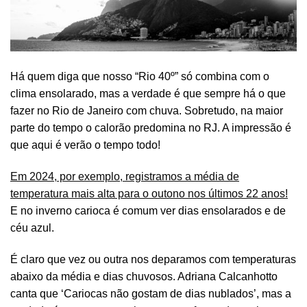
Há quem diga que nosso “Rio 40º” só combina com o
clima ensolarado, mas a verdade é que sempre há o que
fazer no Rio de Janeiro com chuva. Sobretudo, na maior
parte do tempo o calorão predomina no RJ. A impressão é
que aqui é verão o tempo todo!
Em 2024, por exemplo, registramos a média de
temperatura mais alta para o outono nos últimos 22 anos!
E no inverno carioca é comum ver dias ensolarados e de
céu azul.
É claro que vez ou outra nos deparamos com temperaturas
abaixo da média e dias chuvosos. Adriana Calcanhotto
canta que ‘Cariocas não gostam de dias nublados’, mas a