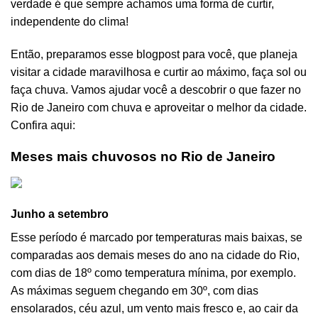
verdade é que sempre achamos uma forma de curtir,
independente do clima!
Então, preparamos esse blogpost para você, que planeja
visitar a cidade maravilhosa e curtir ao máximo, faça sol ou
faça chuva. Vamos ajudar você a descobrir o que fazer no
Rio de Janeiro com chuva e aproveitar o melhor da cidade.
Confira aqui:
Meses mais chuvosos no Rio de Janeiro
Junho a setembro
Esse período é marcado por temperaturas mais baixas, se
comparadas aos demais meses do ano na cidade do Rio,
com dias de 18º como temperatura mínima, por exemplo.
As máximas seguem chegando em 30º, com dias
ensolarados, céu azul, um vento mais fresco e, ao cair da