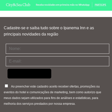
Cadastre-se e saiba tudo sobre o Ipanema Inn e as
principais novidades da região
Ao preencher este cadastro aceito receber ofertas, promoções ou
eventos do hotel e comunicações de marketing, bem como autorizo que
meus dados sejam utilizados para fins de análises e estatísticas, para
melhoria dos serviços prestados por nossa empresa.