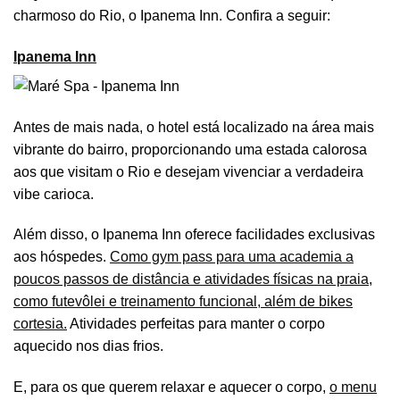
charmoso do Rio, o Ipanema Inn. Confira a seguir:
Ipanema Inn
Antes de mais nada, o hotel está localizado na área mais
vibrante do bairro, proporcionando uma estada calorosa
aos que visitam o Rio e desejam vivenciar a verdadeira
vibe carioca.
Além disso, o Ipanema Inn oferece facilidades exclusivas
aos hóspedes.
Como gym pass para uma academia a
poucos passos de distância e atividades físicas na praia,
como futevôlei e treinamento funcional, além de bikes
cortesia.
Atividades perfeitas para manter o corpo
aquecido nos dias frios.
E, para os que querem relaxar e aquecer o corpo,
o menu