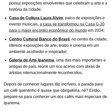
possui exposições envolventes que celebram a arte e a
história da cidade;
Casa de Cultura Laura Alvim
, palco de exposições e
evento musicais,
a casa se transformou na Casa G-20
para o maior encontro econômico do mundo
em 2024;
Centro Cultural Banco do Brasil
, no centro da cidade,
oferece exposições de arte, teatro e cinema em um
ambiente acolhedor e inspirador;
Galeria de Arte Ipanema
, uma das mais importantes e
antigas do país, reúne um rico acervo com obras de
artistas internacionalmente reconhecidos.
Depois de conhecer lugares tão incríveis, a parada para
um café quentinho é quase que obrigatória, né? Então,
prepare-se para conhecer um dos cafés mais especiais de
Ipanema.