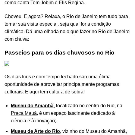
como canta Tom Jobim e Elis Regina.
Choveu! E agora? Relaxa, o Rio de Janeiro tem tudo para
tornar sua visita especial, seja qual for a condição
climática. Dá uma olhada no o que fazer no Rio de Janeiro
com chuva:
Passeios para os dias chuvosos no Rio
Os dias frios e com tempo fechado são uma ótima
oportunidade de aproveitar principalmente programas
culturais. E aqui tem cultura de sobra!
Museu do Amanhã
, localizado no centro do Rio, na
Praça Mauá
, é um espaço fascinante dedicado à
ciência e à inovação;
Museu de Arte do Rio
, vizinho do Museu do Amanhã,