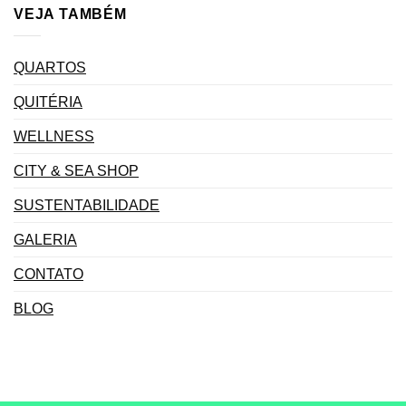
VEJA TAMBÉM
QUARTOS
QUITÉRIA
WELLNESS
CITY & SEA SHOP
SUSTENTABILIDADE
GALERIA
CONTATO
BLOG