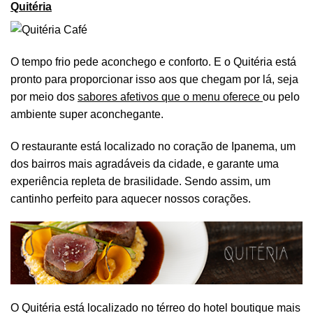
Quitéria
O tempo frio pede aconchego e conforto. E o Quitéria está
pronto para proporcionar isso aos que chegam por lá, seja
por meio dos
sabores afetivos que o menu oferece
ou pelo
ambiente super aconchegante.
O restaurante está localizado no coração de Ipanema, um
dos bairros mais agradáveis da cidade, e garante uma
experiência repleta de brasilidade. Sendo assim, um
cantinho perfeito para aquecer nossos corações.
O Quitéria está localizado no térreo do hotel boutique mais