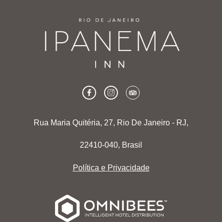
Rua Maria Quitéria, 27, Rio De Janeiro - RJ,
22410-040, Brasil
Política e Privacidade