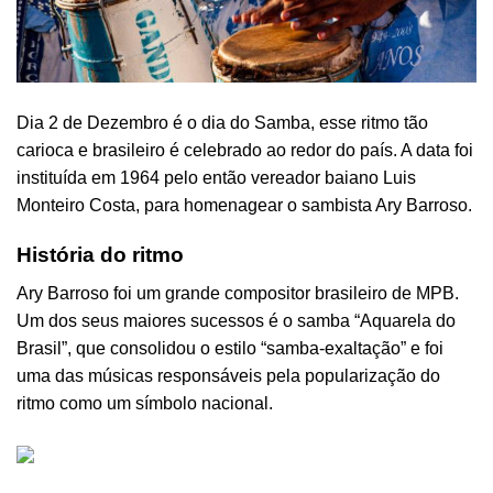
Dia 2 de Dezembro é o dia do Samba, esse ritmo tão
carioca e brasileiro é celebrado ao redor do país. A data foi
instituída em 1964 pelo então vereador baiano Luis
Monteiro Costa, para homenagear o sambista Ary Barroso.
História do ritmo
Ary Barroso foi um grande compositor brasileiro de MPB.
Um dos seus maiores sucessos é o samba “Aquarela do
Brasil”, que consolidou o estilo “samba-exaltação” e foi
uma das músicas responsáveis pela popularização do
ritmo como um símbolo nacional.