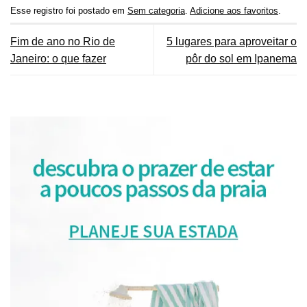
Esse registro foi postado em
Sem categoria
.
Adicione aos favoritos
.
Fim de ano no Rio de
5 lugares para aproveitar o
Janeiro: o que fazer
pôr do sol em Ipanema