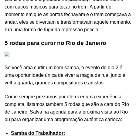
com outros músicos para tocar no trem. A partir do
momento em que as portas fechavam e o trem começava a
andar, eles se divertiam e transformavam aquele momento.
Era uma forma de fugir da repressão policial.
5 rodas para curtir no Rio de Janeiro
Se você ama curtir um bom samba, o evento do dia 2 é
uma oportunidade única de viver a magia da rua, junto à
velha guarda, grandes compositores e artistas.
Como sempre prezamos por oferecer uma experiência
completa, listamos também 5 rodas que são a cara do Rio
de Janeiro. Salva na agenda para a próxima visita ao Rio
ou para organizar uma programação autêntica carioca:
Samba do Trabalhador: