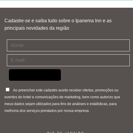
Cadastre-se e saiba tudo sobre o Ipanema Inn e as
principais novidades da região
Ao preencher este cadastro aceito receber ofertas, promoções ou
eventos do hotel e comunicações de marketing, bem como autorizo que
meus dados sejam utilizados para fins de análises e estatísticas, para
melhoria dos serviços prestados por nossa empresa.