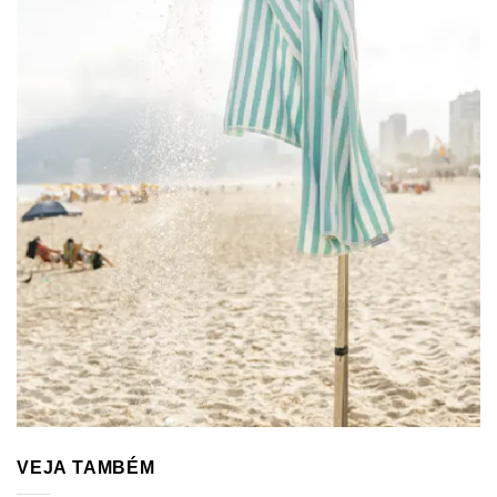
VEJA TAMBÉM