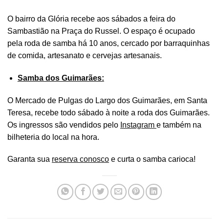
O bairro da Glória recebe aos sábados a feira do
Sambastião na Praça do Russel. O espaço é ocupado
pela roda de samba há 10 anos, cercado por barraquinhas
de comida, artesanato e cervejas artesanais.
Samba dos Guimarães:
O Mercado de Pulgas do Largo dos Guimarães, em Santa
Teresa, recebe todo sábado à noite a roda dos Guimarães.
Os ingressos são vendidos pelo
Instagram
e também na
bilheteria do local na hora.
Garanta sua
reserva conosco
e curta o samba carioca!