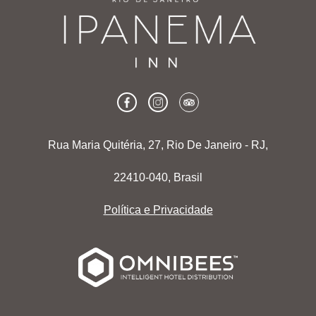
Rua Maria Quitéria, 27, Rio De Janeiro - RJ,
22410-040, Brasil
Política e Privacidade