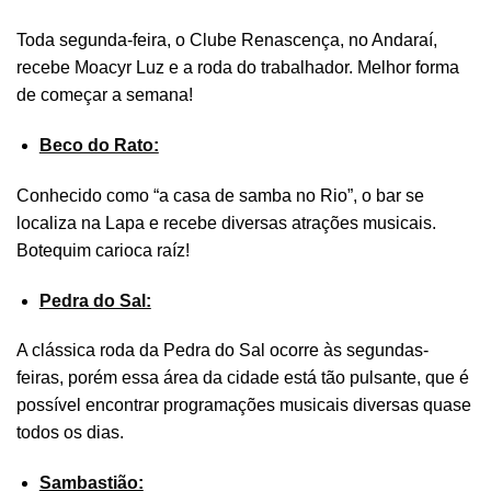
Toda segunda-feira, o Clube Renascença, no Andaraí,
recebe Moacyr Luz e a roda do trabalhador. Melhor forma
de começar a semana!
Beco do Rato:
Conhecido como “a casa de samba no Rio”, o bar se
localiza na Lapa e recebe diversas atrações musicais.
Botequim carioca raíz!
Pedra do Sal:
A clássica roda da Pedra do Sal ocorre às segundas-
feiras, porém essa área da cidade está tão pulsante, que é
possível encontrar programações musicais diversas quase
todos os dias.
Sambastião: