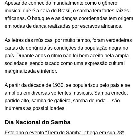
Apesar de conhecido mundialmente como o gênero
musical que é a cara do Brasil, o samba tem fortes raízes
africanas. O batuque e as danças coordenadas tem origem
em rodas de dança realizadas por escravos africanos.
As letras das músicas, por muito tempo, foram verdadeiras
cartas de denúncia às condições da população negra no
país. Durante anos o ritmo não foi bem aceito pela ampla
sociedade, sendo taxado como uma expressão cultural
marginalizada e inferior.
A partir da década de 1930, se popularizou pelo país e se
ampliou em diversas vertentes musicais. Samba enredo,
partido alto, samba de gafieira, samba de roda… são
inúmeras as possibilidades!
Dia Nacional do Samba
Este ano o evento “Trem do Samba” chega em sua 28ª