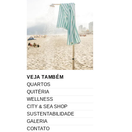
VEJA TAMBÉM
QUARTOS
QUITÉRIA
WELLNESS
CITY & SEA SHOP
SUSTENTABILIDADE
GALERIA
CONTATO