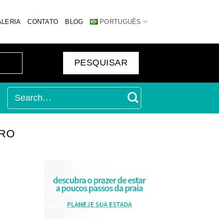
ALERIA
CONTATO
BLOG
PORTUGUÊS
IRO