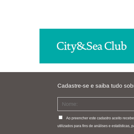
Cadastre-se e saiba tudo sob
Ao preencher este cadastro aceito receb
utilizados para fins de análises e estatísticas