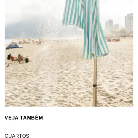
VEJA TAMBÉM
QUARTOS