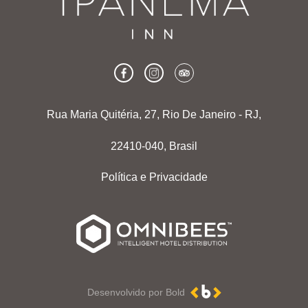
Rua Maria Quitéria, 27, Rio De Janeiro - RJ,
22410-040, Brasil
Política e Privacidade
Desenvolvido por Bold