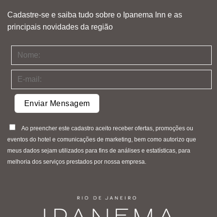
Cadastre-se e saiba tudo sobre o Ipanema Inn e as
principais novidades da região
Ao preencher este cadastro aceito receber ofertas, promoções ou
eventos do hotel e comunicações de marketing, bem como autorizo que
meus dados sejam utilizados para fins de análises e estatísticas, para
melhoria dos serviços prestados por nossa empresa.