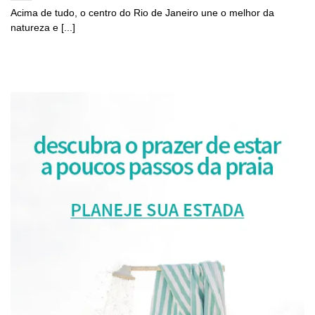
Acima de tudo, o centro do Rio de Janeiro une o melhor da
natureza e [...]