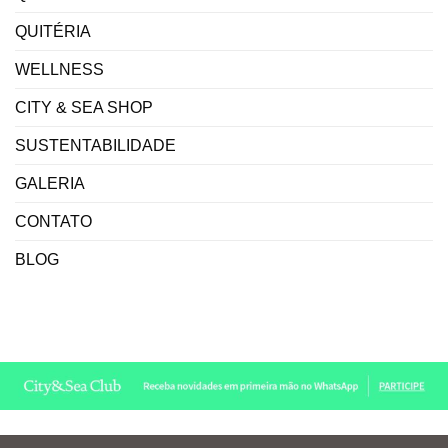
QUITÉRIA
WELLNESS
CITY & SEA SHOP
SUSTENTABILIDADE
GALERIA
CONTATO
BLOG