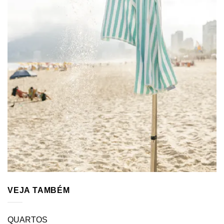
VEJA TAMBÉM
QUARTOS