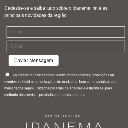
Cadastre-se e saiba tudo sobre o Ipanema Inn e as
principais novidades da região
Ao preencher este cadastro aceito receber ofertas, promoções ou
eventos do hotel e comunicações de marketing, bem como autorizo que
meus dados sejam utilizados para fins de análises e estatísticas, para
melhoria dos serviços prestados por nossa empresa.