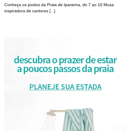
Conheça os postos da Praia de Ipanema, do 7 ao 10 Musa
inspiradora de cantores [...]