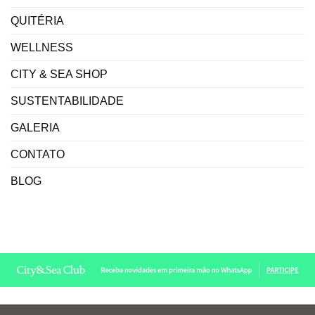
QUITÉRIA
WELLNESS
CITY & SEA SHOP
SUSTENTABILIDADE
GALERIA
CONTATO
BLOG