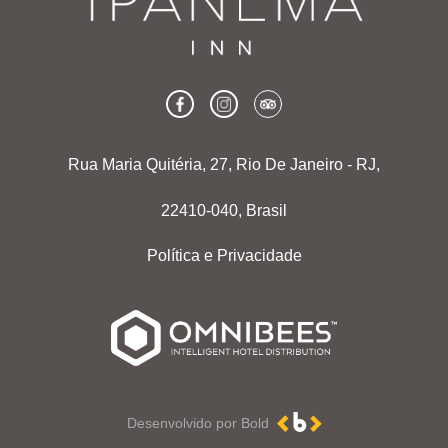
Rua Maria Quitéria, 27, Rio De Janeiro - RJ,
22410-040, Brasil
Política e Privacidade
Desenvolvido por Bold