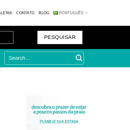
ALERIA
CONTATO
BLOG
PORTUGUÊS