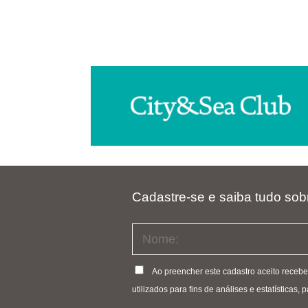
Cadastre-se e saiba tudo sob
Ao preencher este cadastro aceito receb
utilizados para fins de análises e estatísticas