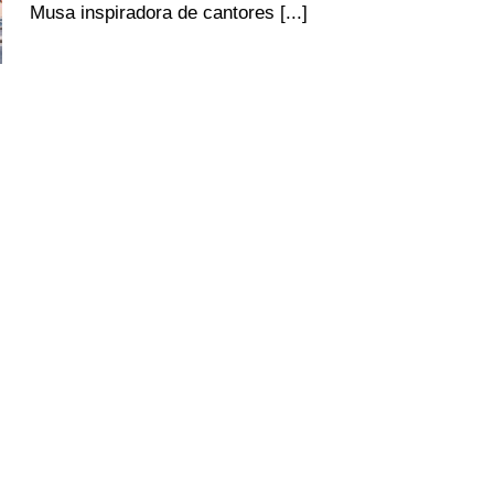
Musa inspiradora de cantores [...]