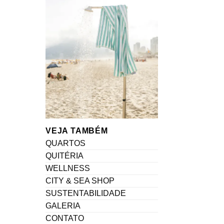
VEJA TAMBÉM
QUARTOS
QUITÉRIA
WELLNESS
CITY & SEA SHOP
SUSTENTABILIDADE
GALERIA
CONTATO