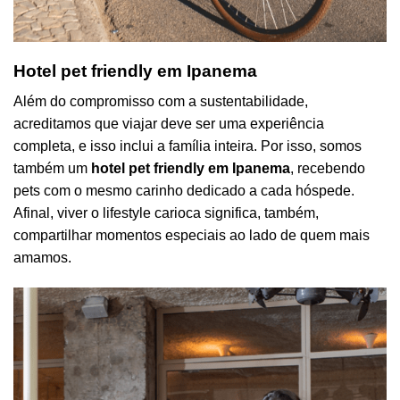
Hotel pet friendly em Ipanema
Além do compromisso com a sustentabilidade,
acreditamos que viajar deve ser uma experiência
completa, e isso inclui a família inteira. Por isso, somos
também um
hotel pet friendly em Ipanema
, recebendo
pets com o mesmo carinho dedicado a cada hóspede.
Afinal, viver o lifestyle carioca significa, também,
compartilhar momentos especiais ao lado de quem mais
amamos.