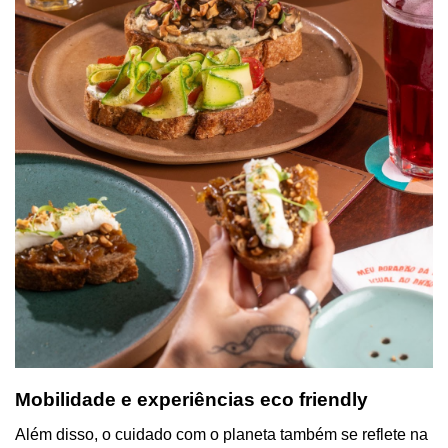
Mobilidade e experiências eco friendly
Além disso, o cuidado com o planeta também se reflete na