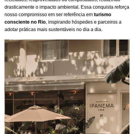
drasticamente o impacto ambiental. Essa conquista reforça
nosso compromisso em ser referência em
turismo
consciente no Rio
, inspirando hóspedes e parceiros a
adotar práticas mais sustentáveis no dia a dia.