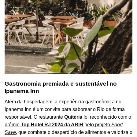
Gastronomia premiada e sustentável no
Ipanema Inn
Além da hospedagem, a experiência gastronômica no
Ipanema Inn é um convite para saborear o Rio de forma
responsável.
O restaurante
Quitéria
foi reconhecido com o
prêmio
Top Hotel RJ 2024 da ABIH
pelo projeto
Food
Save
, que combate o desperdício de alimentos e valoriza o