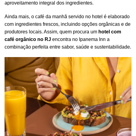
aproveitamento integral dos ingredientes.
Ainda mais, o café da manhã servido no hotel é elaborado
com ingredientes frescos, incluindo opções orgânicas e de
produtores locais. Assim, quem procura um
hotel com
café orgânico no RJ
encontra no Ipanema Inn a
combinação perfeita entre sabor, saúde e sustentabilidade.