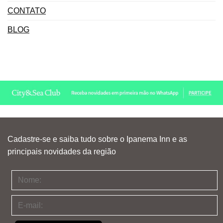
CONTATO
BLOG
Cadastre-se e saiba tudo sobre o Ipanema Inn e as
principais novidades da região