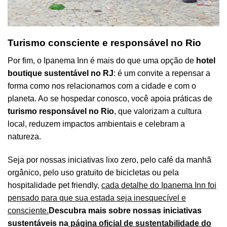
Turismo consciente e responsável no Rio
Por fim, o Ipanema Inn é mais do que uma opção de
hotel
boutique sustentável no RJ
: é um convite a repensar a
forma como nos relacionamos com a cidade e com o
planeta. Ao se hospedar conosco, você apoia práticas de
turismo responsável no Rio
, que valorizam a cultura
local, reduzem impactos ambientais e celebram a
natureza.
Seja por nossas iniciativas lixo zero, pelo café da manhã
orgânico, pelo uso gratuito de bicicletas ou pela
hospitalidade pet friendly,
cada detalhe do Ipanema Inn foi
pensado para que sua estada seja inesquecível e
consciente.
Descubra mais sobre nossas iniciativas
sustentáveis na
página oficial de sustentabilidade do