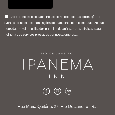
Ao preencher este cadastro aceito receber ofertas, promoções ou
eventos do hotel e comunicações de marketing, bem como autorizo que
meus dados sejam utilizados para fins de análises e estatísticas, para
melhoria dos serviços prestados por nossa empresa.
Rua Maria Quitéria, 27, Rio De Janeiro - RJ,