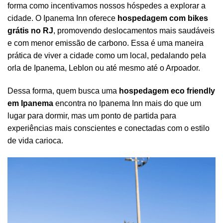
forma como incentivamos nossos hóspedes a explorar a
cidade. O Ipanema Inn oferece
hospedagem com bikes
grátis no RJ
, promovendo deslocamentos mais saudáveis
e com menor emissão de carbono. Essa é uma maneira
prática de viver a cidade como um local, pedalando pela
orla de Ipanema, Leblon ou até mesmo até o Arpoador.
Dessa forma, quem busca uma
hospedagem eco friendly
em Ipanema
encontra no Ipanema Inn mais do que um
lugar para dormir, mas um ponto de partida para
experiências mais conscientes e conectadas com o estilo
de vida carioca.