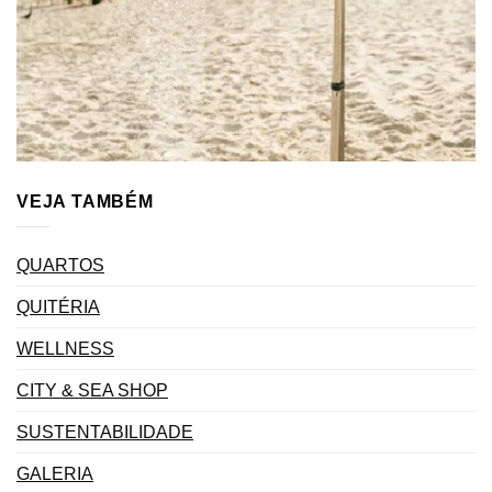
VEJA TAMBÉM
QUARTOS
QUITÉRIA
WELLNESS
CITY & SEA SHOP
SUSTENTABILIDADE
GALERIA