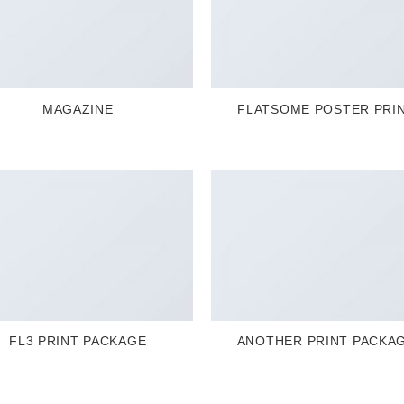
MAGAZINE
FLATSOME POSTER PRI
FL3 PRINT PACKAGE
ANOTHER PRINT PACKA