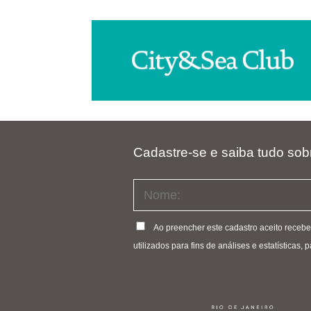
Cadastre-se e saiba tudo sob
Ao preencher este cadastro aceito receb
utilizados para fins de análises e estatísticas