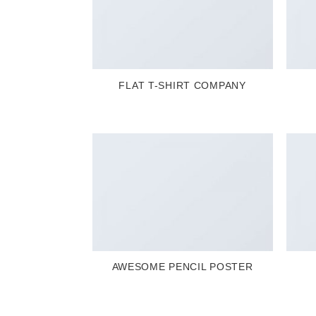
FLAT T-SHIRT COMPANY
AWESOME PENCIL POSTER