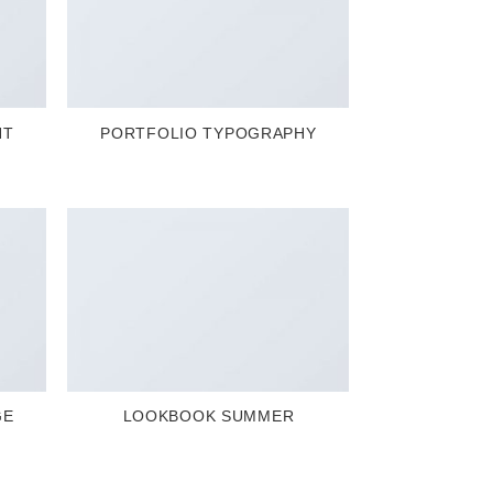
NT
PORTFOLIO TYPOGRAPHY
GE
LOOKBOOK SUMMER