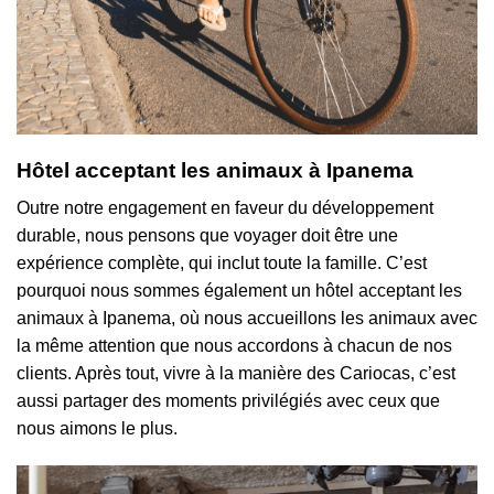
Hôtel acceptant les animaux à Ipanema
Outre notre engagement en faveur du développement
durable, nous pensons que voyager doit être une
expérience complète, qui inclut toute la famille. C’est
pourquoi nous sommes également un hôtel acceptant les
animaux à Ipanema, où nous accueillons les animaux avec
la même attention que nous accordons à chacun de nos
clients. Après tout, vivre à la manière des Cariocas, c’est
aussi partager des moments privilégiés avec ceux que
nous aimons le plus.