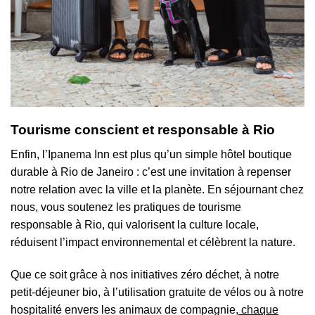
Tourisme conscient et responsable à Rio
Enfin, l’Ipanema Inn est plus qu’un simple hôtel boutique
durable à Rio de Janeiro : c’est une invitation à repenser
notre relation avec la ville et la planète. En séjournant chez
nous, vous soutenez les pratiques de tourisme
responsable à Rio, qui valorisent la culture locale,
réduisent l’impact environnemental et célèbrent la nature.
Que ce soit grâce à nos initiatives zéro déchet, à notre
petit-déjeuner bio, à l’utilisation gratuite de vélos ou à notre
hospitalité envers les animaux de compagnie,
chaque