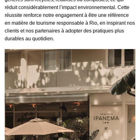
réduit considérablement l’impact environnemental. Cette
réussite renforce notre engagement à être une référence
en matière de tourisme responsable à Rio, en inspirant nos
clients et nos partenaires à adopter des pratiques plus
durables au quotidien.