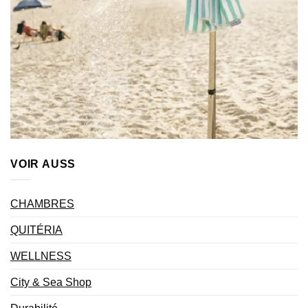
VOIR AUSS
CHAMBRES
QUITÉRIA
WELLNESS
City & Sea Shop