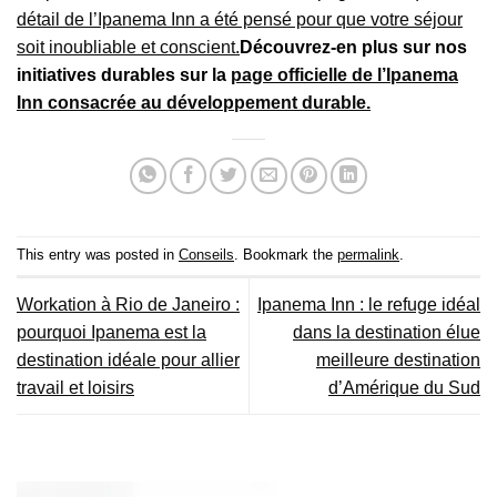
détail de l’Ipanema Inn a été pensé pour que votre séjour
soit inoubliable et conscient.
Découvrez-en plus sur nos
initiatives durables sur la
page officielle de l’Ipanema
Inn consacrée au développement durable.
This entry was posted in
Conseils
. Bookmark the
permalink
.
Workation à Rio de Janeiro :
Ipanema Inn : le refuge idéal
pourquoi Ipanema est la
dans la destination élue
destination idéale pour allier
meilleure destination
travail et loisirs
d’Amérique du Sud