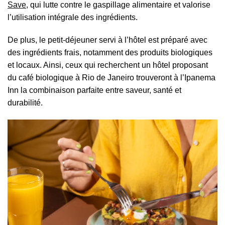
Save
, qui lutte contre le gaspillage alimentaire et valorise
l’utilisation intégrale des ingrédients.
De plus, le petit-déjeuner servi à l’hôtel est préparé avec
des ingrédients frais, notamment des produits biologiques
et locaux. Ainsi, ceux qui recherchent un hôtel proposant
du café biologique à Rio de Janeiro trouveront à l’Ipanema
Inn la combinaison parfaite entre saveur, santé et
durabilité.