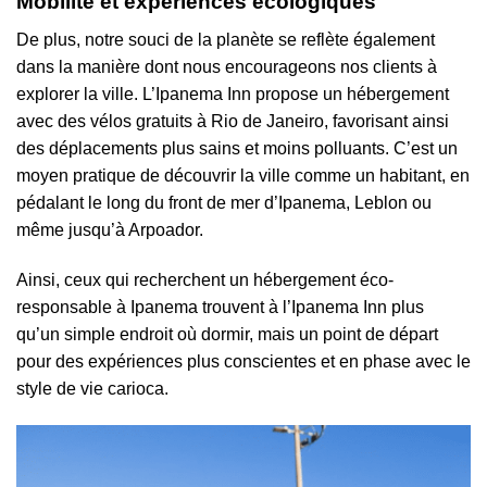
Mobilité et expériences écologiques
De plus, notre souci de la planète se reflète également
dans la manière dont nous encourageons nos clients à
explorer la ville. L’Ipanema Inn propose un hébergement
avec des vélos gratuits à Rio de Janeiro, favorisant ainsi
des déplacements plus sains et moins polluants. C’est un
moyen pratique de découvrir la ville comme un habitant, en
pédalant le long du front de mer d’Ipanema, Leblon ou
même jusqu’à Arpoador.
Ainsi, ceux qui recherchent un hébergement éco-
responsable à Ipanema trouvent à l’Ipanema Inn plus
qu’un simple endroit où dormir, mais un point de départ
pour des expériences plus conscientes et en phase avec le
style de vie carioca.